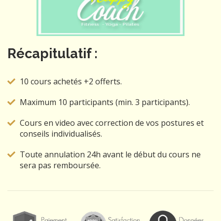
Récapitulatif :
10 cours achetés +2 offerts.
Maximum 10 participants (min. 3 participants).
Cours en video avec correction de vos postures et
conseils individualisés.
Toute annulation 24h avant le début du cours ne
sera pas remboursée.