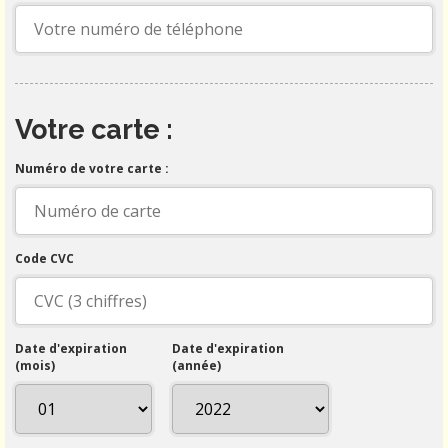
Votre carte :
Numéro de votre carte :
Code CVC
Date d'expiration
Date d'expiration
(mois)
(année)