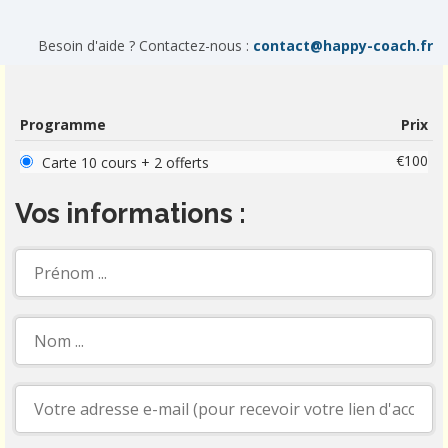
Besoin d'aide ? Contactez-nous :
contact@happy-coach.fr
Programme
Prix
€100
Carte 10 cours + 2 offerts
Vos informations :