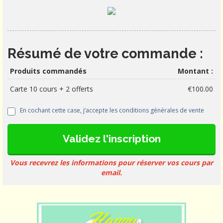
Résumé de votre commande :
Produits commandés
Montant :
Carte 10 cours + 2 offerts
€100.00
En cochant cette case, j’accepte les conditions générales de vente
Validez l'inscription
Vous recevrez les informations pour réserver vos cours par
email.