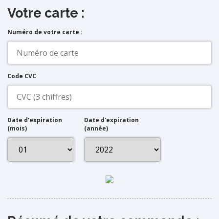
Votre carte :
Numéro de votre carte :
Code CVC
Date d'expiration
Date d'expiration
(mois)
(année)