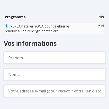
Programme
Prix
€15
REPLAY atelier YOGA pour célébrer le
renouveau de l'énergie printanière
Vos informations :